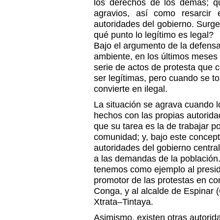
los derechos de los demás; qu
agravios, así como resarcir
autoridades del gobierno. Surge
qué punto lo legítimo es legal?
Bajo el argumento de la defensa
ambiente, en los últimos meses
serie de actos de protesta que 
ser legítimas, pero cuando se to
convierte en ilegal.
La situación se agrava cuando 
hechos con las propias autorida
que su tarea es la de trabajar p
comunidad; y, bajo este concept
autoridades del gobierno central
a las demandas de la población.
tenemos como ejemplo al presid
promotor de las protestas en co
Conga, y al alcalde de Espinar 
Xtrata–Tintaya.
Asimismo, existen otras autorid