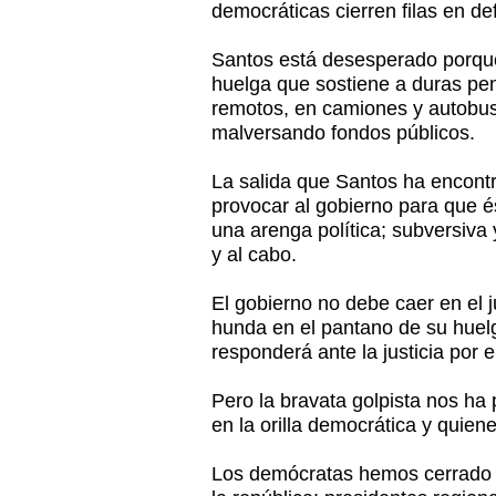
democráticas cierren filas en de
Santos está desesperado porq
huelga que sostiene a duras pe
remotos, en camiones y autobus
malversando fondos públicos.
La salida que Santos ha encontr
provocar al gobierno para que é
una arenga política; subversiva y
y al cabo.
El gobierno no debe caer en el 
hunda en el pantano de su huel
responderá ante la justicia por
Pero la bravata golpista nos ha
en la orilla democrática y quienes
Los demócratas hemos cerrado fi