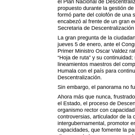
el Plan Nacional de Descentrali
propuesto durante la gestión d
formó parte del colofón de una 
encabezó al frente de un gran eq
Secretaria de Descentralización
La gran pregunta de la ciudadan
jueves 5 de enero, ante el Cong
Primer Ministro Oscar Valdez rat
“Hoja de ruta” y su continuidad;
lineamientos maestros del comp
Humala con el país para continua
Descentralización.
Sin embargo, el panorama no fu
Ahora más que nunca, frustrado 
el Estado, el proceso de Descen
organismo rector con capacidad 
controversias, articulador de la
intergubernamental, promotor en
capacidades, que fomente la par