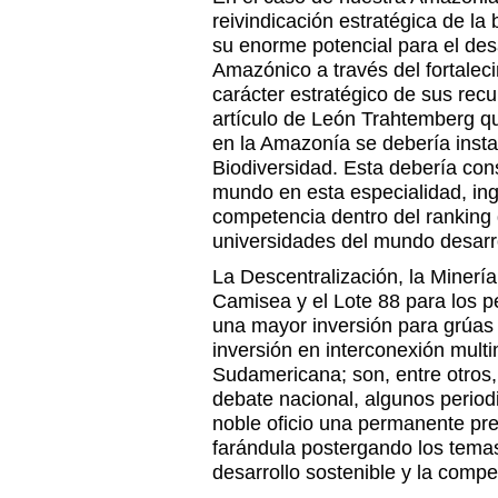
reivindicación estratégica de la b
su enorme potencial para el des
Amazónico a través del fortaleci
carácter estratégico de sus recu
artículo de León Trahtemberg q
en la Amazonía se debería insta
Biodiversidad. Esta debería cons
mundo en esta especialidad, ing
competencia dentro del ranking 
universidades del mundo desarro
La Descentralización, la Minerí
Camisea y el Lote 88 para los p
una mayor inversión para grúas 
inversión en interconexión multi
Sudamericana; son, entre otros,
debate nacional, algunos period
noble oficio una permanente pre
farándula postergando los temas
desarrollo sostenible y la compe