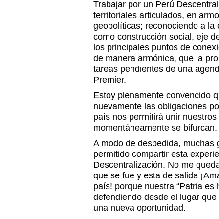
Trabajar por un Perú Descentra
territoriales articulados, en ar
geopolíticas; reconociendo a la 
como construcción social, eje 
los principales puntos de conex
de manera armónica, que la prop
tareas pendientes de una agenda
Premier.
Estoy plenamente convencido q
nuevamente las obligaciones por
país nos permitirá unir nuestro
momentáneamente se bifurcan.
A modo de despedida, muchas g
permitido compartir esta experie
Descentralización. No me queda
que se fue y esta de salida ¡
país! porque nuestra “Patria es
defendiendo desde el lugar que 
una nueva oportunidad.