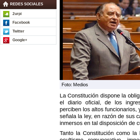
REDES SOCIALES
2urpi
Facebook
Twitter
Google+
Foto: Medios
La Constitución dispone la oblig
el diario oficial, de los ing
perciben los altos funcionarios,
señala la ley, en razón de sus 
inmersos en tal disposición de 
Tanto la Constitución como la 