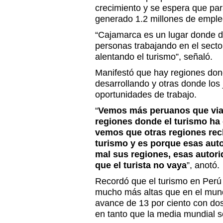
crecimiento y se espera que par
generado 1.2 millones de emple
“Cajamarca es un lugar donde d
personas trabajando en el secto
alentando el turismo”, señaló.
Manifestó que hay regiones dond
desarrollando y otras donde los
oportunidades de trabajo.
“
Vemos más peruanos que viaj
regiones donde el turismo ha
vemos que otras regiones rec
turismo y es porque esas aut
mal sus regiones, esas autor
que el turista no vaya
”, anotó.
Recordó que el turismo en Perú 
mucho más altas que en el mundo
avance de 13 por ciento con dos
en tanto que la media mundial so