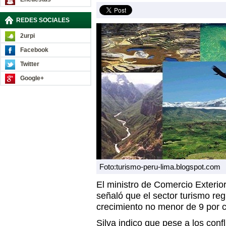
REDES SOCIALES
2urpi
Facebook
Twitter
Google+
Foto:turismo-peru-lima.blogspot.com
El ministro de Comercio Exterio
señaló que el sector turismo reg
crecimiento no menor de 9 por c
Silva indico que pese a los confl