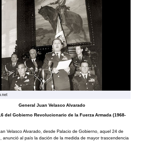
u.net
General Juan Velasco Alvarado
16 del Gobierno Revolucionario de la Fuerza Armada (1968-
uan Velasco Alvarado, desde Palacio de Gobierno, aquel 24 de
, anunció al país la dación de la medida de mayor trascendencia