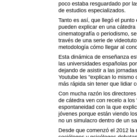
poco estaba resguardado por la
de estudios especializados.
Tanto es así, que llegó el punto
pueden explicar en una cátedra 
cinematografía o periodismo, se
través de una serie de videotuto
metodología cómo llegar al con
Esta dinámica de enseñanza est
las universidades españolas por
dejando de asistir a las jornada
Youtube les "explican lo mismo 
más rápida sin tener que lidiar 
Con mucha razón los directores
de cátedra ven con recelo a los "
espontaneidad con la que explic
jóvenes porque están viendo los
no un simulacro dentro de un sa
Desde que comenzó el 2012 la 