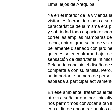
Lima, lejos de Arequipa.
Ya en el interior de la vivienda 
visitantes fueron de elogio a su 
característica de la misma era p
y sobriedad todo espacio disponi
correr las amplias mamparas de 
techo, unir al gran salón de visi
bellamente diseñado con jardin
quienes se encontraran bajo techo
sensación de disfrutar la intimid
Belaunde concibió el diseño de s
compartirla con su familia. Pero
un importante número de person
aspiraba a participar activamente
En ese ambiente, tratamos el t
atreví a señalar que por inicia
nos permitimos convocar a tan 
con el fin de encontrar puntos c