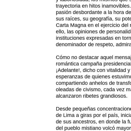
trayectoria en hitos inamovibles
pasión desbordante a la hora de
sus raíces, su geografía, su pot
Carta Magna en el ejercicio del
ello, las opiniones de personali
instituciones expresadas en torn
denominador de respeto, admira
Cómo no destacar aquel mensaje 
romántica campaña presidencial
¡Adelante!, dicho con vitalidad 
esperanzas de quienes estuvimo
compartiendo anhelos de transf
oleadas de civismo, cada vez m
alcanzaron ribetes grandiosos.
Desde pequeñas concentraciones
de Lima a giras por el país, inic
de sus ancestros, en donde la 
del pueblo mistiano volcó mayor