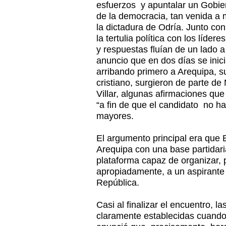
esfuerzos y apuntalar un Gobie
de la democracia, tan venida a
la dictadura de Odría. Junto c
la tertulia política con los líde
y respuestas fluían de un lado a
anuncio que en dos días se inicia
arribando primero a Arequipa, s
cristiano, surgieron de parte de
Villar, algunas afirmaciones que
“a fin de que el candidato no hag
mayores.
El argumento principal era que
Arequipa con una base partidaria
plataforma capaz de organizar, p
apropiadamente, a un aspirante 
República.
Casi al finalizar el encuentro, 
claramente establecidas cuando 