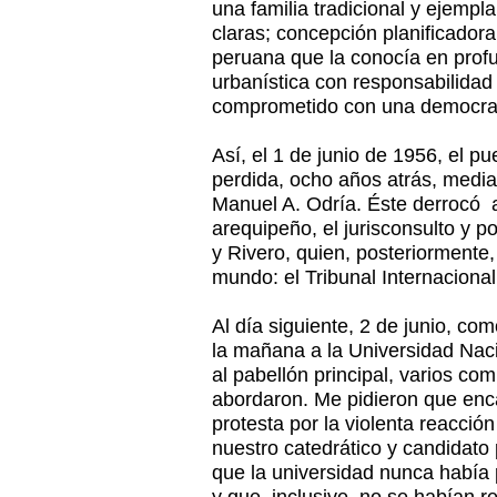
una familia tradicional y ejempla
claras; concepción planificadora
peruana que la conocía en profu
urbanística con responsabilidad 
comprometido con una democraci
Así, el 1 de junio de 1956, el pu
perdida, ocho años atrás, media
Manuel A. Odría. Éste derrocó 
arequipeño, el jurisconsulto y 
y Rivero, quien, posteriormente, 
mundo: el Tribunal Internacional
Al día siguiente, 2 de junio, co
la mañana a la Universidad Naci
al pabellón principal, varios c
abordaron. Me pidieron que en
protesta por la violenta reacció
nuestro catedrático y candidato
que la universidad nunca había p