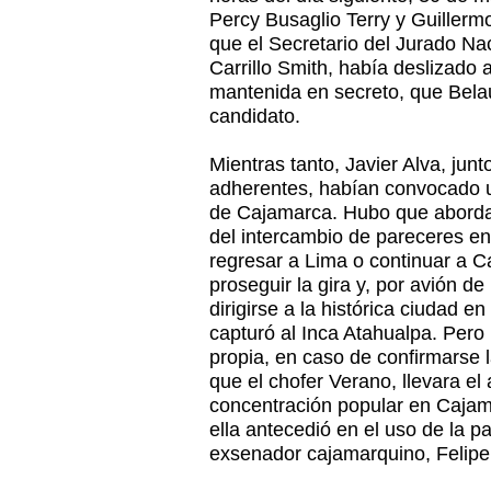
Percy Busaglio Terry y Guillermo
que el Secretario del Jurado Na
Carrillo Smith, había deslizado a
mantenida en secreto, que Bela
candidato.
Mientras tanto, Javier Alva, junt
adherentes, habían convocado u
de Cajamarca. Hubo que abordar
del intercambio de pareceres en
regresar a Lima o continuar a C
proseguir la gira y, por avión de
dirigirse a la histórica ciudad 
capturó al Inca Atahualpa. Pero
propia, en caso de confirmarse l
que el chofer Verano, llevara el
concentración popular en Cajam
ella antecedió en el uso de la p
exsenador cajamarquino, Felipe 