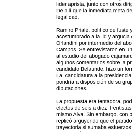
líder aprista, junto con otros di
De allí que la inmediata meta de
legalidad.
Ramiro Prialé, político de fuste y
acostumbrado a la lid y argucia 
Orlandini por intermedio del ab
Campos. Se entrevistaron en un
al estudio del abogado cajamar
algunos comentarios sobre la pre
candidato Belaunde, hizo un form
La candidatura a la presidencia
pondría a disposición de su grupo
diputaciones.
La propuesta era tentadora, pod
electos de seis a diez frentistas
mismo Alva. Sin embargo, con pe
replicó arguyendo que el partido
trayectoria si sumaba esfuerzos