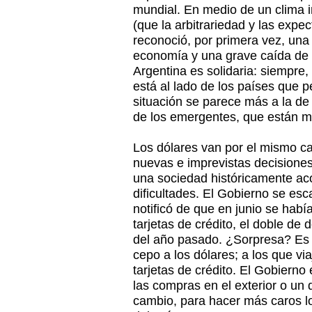
mundial. En medio de un clima i
(que la arbitrariedad y las expec
reconoció, por primera vez, una
economía y una grave caída de l
Argentina es solidaria: siempre
está al lado de los países que pe
situación se parece más a la de 
de los emergentes, que están m
Los dólares van por el mismo c
nuevas e imprevistas decisiones 
una sociedad históricamente ac
dificultades. El Gobierno se esc
notificó de que en junio se habí
tarjetas de crédito, el doble de
del año pasado. ¿Sorpresa? Es 
cepo a los dólares; a los que vi
tarjetas de crédito. El Gobierno
las compras en el exterior o un 
cambio, para hacer más caros l