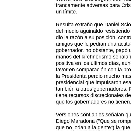
francamente adversas para Cristi
un límite.
Resulta extraño que Daniel Scio
del medio aguinaldo resistiendo s
dio la razón a su posición, contr
amigos que le pedían una actitud
gobernador, no obstante, pagó 
manos del kirchnerismo señalan
positiva en los últimos días, a
favor en comparación con la prop
la Presidenta perdió mucho más
presidencial que impulsaron es
también a otros gobernadores. 
tiene recursos discrecionales de
que los gobernadores no tienen
Versiones confiables señalan qu
Diego Maradona ("Que se rompan
que no jodan a la gente") la que 