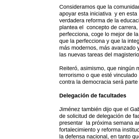
Consideramos que la comunidad
apoyar esta iniciativa y en est
verdadera reforma de la educac
plantea el concepto de carrera, 
perfecciona, coge lo mejor de la
que la perfecciona y que la int
más modernos, más avanzado y 
las nuevas tareas del magisterio
Reiteró, asimismo, que ningún 
terrorismo o que esté vinculado
contra la democracia será parte 
Delegación de facultades
Jiménez también dijo que el Gab
de solicitud de delegación de fac
presentar la próxima semana an
fortalecimiento y reforma instituc
la defensa nacional, en tanto q