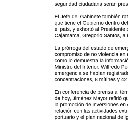
seguridad ciudadana serán pres
El Jefe del Gabinete también rat
que tiene el Gobierno dentro de
el país, y exhortó al Presidente
Cajamarca, Gregorio Santos, a m
La prórroga del estado de emerg
compromiso de no violencia en el
como lo demuestra la informaci
Ministro del Interior, Wilfredo 
emergencia se habían registrad
concentraciones, 8 mítines y 42
En conferencia de prensa al tér
de hoy, Jiménez Mayor refirió q
la promoción de inversiones en 
relación con las actividades extr
portuario y el plan nacional de