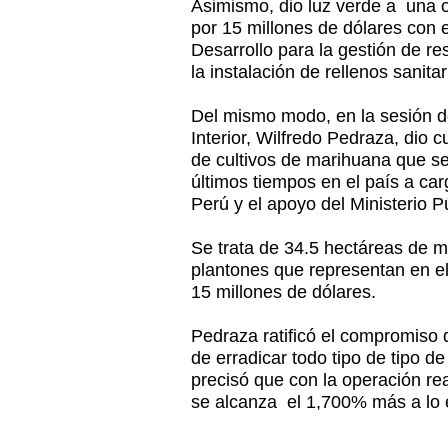
Asimismo, dio luz verde a una
por 15 millones de dólares con 
Desarrollo para la gestión de re
la instalación de rellenos sanita
Del mismo modo, en la sesión de 
Interior, Wilfredo Pedraza, dio 
de cultivos de marihuana que s
últimos tiempos en el país a car
Perú y el apoyo del Ministerio P
Se trata de 34.5 hectáreas de 
plantones que representan en e
15 millones de dólares.
Pedraza ratificó el compromiso 
de erradicar todo tipo de tipo d
precisó que con la operación rea
se alcanza el 1,700% más a lo 