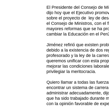
El Presidente del Consejo de M
dijo hoy que el Ejecutivo promo
sobre el proyecto de ley de des
el Consejo de Ministros, con el 
mayores reformas que se ha pro
cambiar la Educación en el Perú
Jiménez refirió que existen pro
debido a la existencia de dos re
profesorado y la ley de la carrer
queremos unificar con esta pro
mejorar las condiciones laboral
privilegiar la meritocracia.
Quiero llamar a todas las fuerza
encontrar un sistema de carrer
administrar adecuadamente, dij
que ha sido trabajado durante
con la opinión favorable de exp