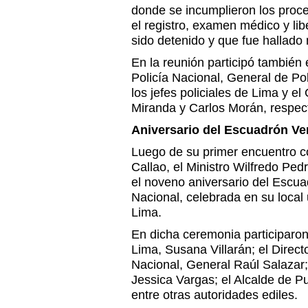
donde se incumplieron los proc
el registro, examen médico y li
sido detenido y que fue hallado
En la reunión participó también 
Policía Nacional, General de Po
los jefes policiales de Lima y el
Miranda y Carlos Morán, respec
Aniversario del Escuadrón Ve
Luego de su primer encuentro c
Callao, el Ministro Wilfredo Ped
el noveno aniversario del Escua
Nacional, celebrada en su local
Lima.
En dicha ceremonia participaron
Lima, Susana Villarán; el Direct
Nacional, General Raúl Salazar;
Jessica Vargas; el Alcalde de P
entre otras autoridades ediles.