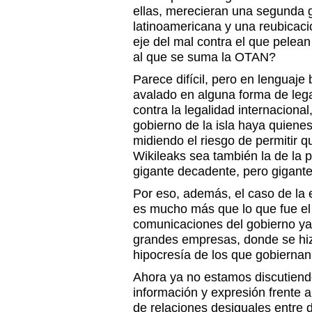
ellas, merecieran una segunda 
latinoamericana y una reubicaci
eje del mal contra el que pelea
al que se suma la OTAN?
Parece difícil, pero en lenguaje
avalado en alguna forma de legal
contra la legalidad internacional
gobierno de la isla haya quienes
midiendo el riesgo de permitir q
Wikileaks sea también la de la 
gigante decadente, pero gigante 
Por eso, además, el caso de la
es mucho más que lo que fue el
comunicaciones del gobierno ya
grandes empresas, donde se hizo
hipocresía de los que gobierna
Ahora ya no estamos discutiendo
información y expresión frente a
de relaciones desiguales entre 