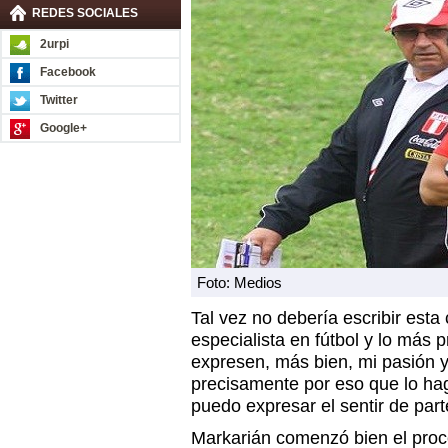
REDES SOCIALES
2urpi
Facebook
Twitter
Google+
Foto: Medios
Tal vez no debería escribir esta
especialista en fútbol y lo más 
expresen, más bien, mi pasión 
precisamente por eso que lo ha
puedo expresar el sentir de part
Markarián comenzó bien el proc