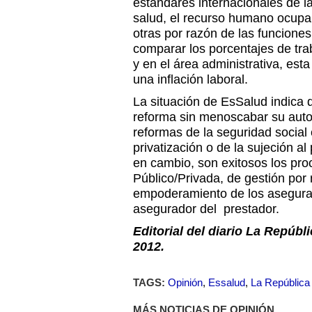
estándares internacionales de la
salud, el recurso humano ocupa
otras por razón de las funcione
comparar los porcentajes de tra
y en el área administrativa, est
una inflación laboral.
La situación de EsSalud indica 
reforma sin menoscabar su auto
reformas de la seguridad social 
privatización o de la sujeción al
en cambio, son exitosos los pr
Público/Privada, de gestión por 
empoderamiento de los asegurad
asegurador del prestador.
Editorial del diario La Repúbl
2012.
TAGS:
Opinión
,
Essalud
,
La República
MÁS NOTICIAS DE OPINIÓN