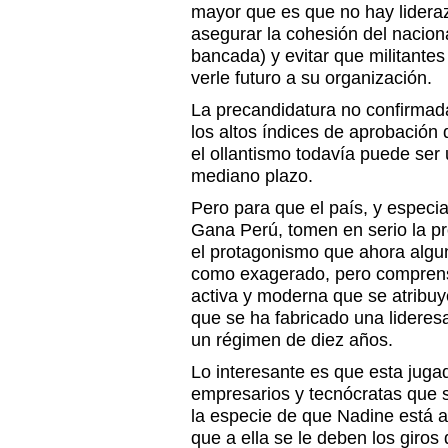
mayor que es que no hay lidera
asegurar la cohesión del nacio
bancada) y evitar que militantes
verle futuro a su organización.
La precandidatura no confirmad
los altos índices de aprobación
el ollantismo todavía puede ser
mediano plazo.
Pero para que el país, y especi
Gana Perú, tomen en serio la p
el protagonismo que ahora algu
como exagerado, pero comprensi
activa y moderna que se atribuy
que se ha fabricado una lideresa
un régimen de diez años.
Lo interesante es que esta jug
empresarios y tecnócratas que 
la especie de que Nadine está a
que a ella se le deben los giros