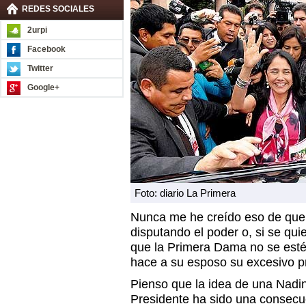
REDES SOCIALES
2urpi
Facebook
Twitter
Google+
Foto: diario La Primera
Nunca me he creído eso de que 
disputando el poder o, si se qui
que la Primera Dama no se esté
hace a su esposo su excesivo p
Pienso que la idea de una Nadin
Presidente ha sido una consecu