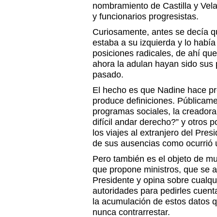
nombramiento de Castilla y Velar
y funcionarios progresistas.
Curiosamente, antes se decía 
estaba a su izquierda y lo habí
posiciones radicales, de ahí q
ahora la adulan hayan sido sus
pasado.
El hecho es que Nadine hace pr
produce definiciones. Públicamen
programas sociales, la creadora 
difícil andar derecho?” y otros p
los viajes al extranjero del Pres
de sus ausencias como ocurrió 
Pero también es el objeto de mu
que propone ministros, que se 
Presidente y opina sobre cualqu
autoridades para pedirles cuenta
la acumulación de estos datos q
nunca contrarrestar.