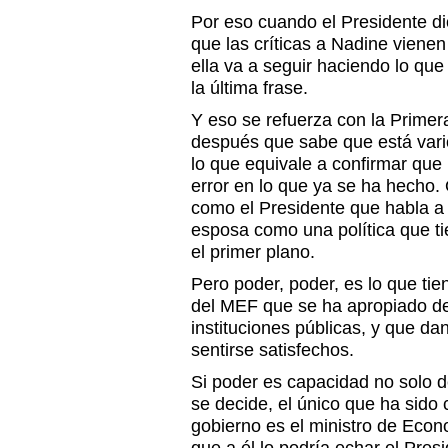
Por eso cuando el Presidente d
que las críticas a Nadine vienen
ella va a seguir haciendo lo que
la última frase.
Y eso se refuerza con la Prime
después que sabe que está vario
lo que equivale a confirmar que 
error en lo que ya se ha hecho.
como el Presidente que habla a
esposa como una política que ti
el primer plano.
Pero poder, poder, es lo que tie
del MEF que se ha apropiado de
instituciones públicas, y que dan
sentirse satisfechos.
Si poder es capacidad no solo de
se decide, el único que ha sid
gobierno es el ministro de Econ