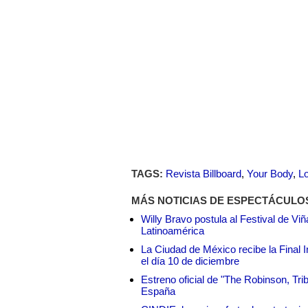
TAGS:
Revista Billboard
,
Your Body
,
L
MÁS NOTICIAS DE ESPECTÁCULO
Willy Bravo postula al Festival de Vi
Latinoamérica
La Ciudad de México recibe la Final I
el día 10 de diciembre
Estreno oficial de "The Robinson, Tri
España