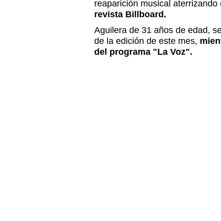
reaparición musical aterrizando 
revista Billboard.
Aguilera de 31 años de edad, se
de la edición de este mes,
mien
del programa "La Voz".