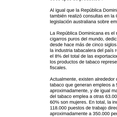
Al igual que la República Domi
también realizó consultas en la
legislación australiana sobre e
La República Dominicana es el 
cigarros puros del mundo, dedic
desde hace más de cinco siglos.
la industria tabacalera del paí
el 8% del total de las exportac
los productos de tabaco represe
fiscales.
Actualmente, existen alrededor
tabaco que generan empleos a 5
aproximadamente, y de igual ma
del tabaco emplea a otras 63.00
60% son mujeres. En total, la i
118.000 puestos de trabajo dire
aproximadamente a 350.000 per