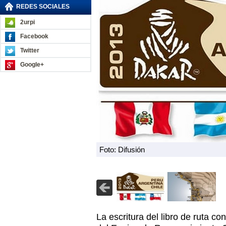
REDES SOCIALES
2urpi
Facebook
Twitter
Google+
Foto: Difusión
La escritura del libro de ruta con