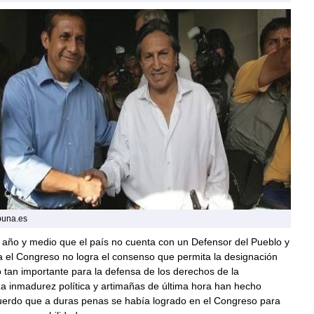
buna.es
año y medio que el país no cuenta con un Defensor del Pueblo y
a el Congreso no logra el consenso que permita la designación
 tan importante para la defensa de los derechos de la
a inmadurez política y artimañas de última hora han hecho
cuerdo que a duras penas se había logrado en el Congreso para