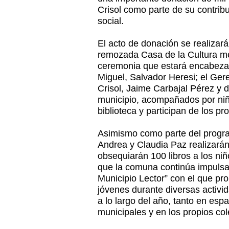
Crisol como parte de su contrib
social.
El acto de donación se realizará
remozada Casa de la Cultura med
ceremonia que estará encabezad
Miguel, Salvador Heresi; el Ger
Crisol, Jaime Carbajal Pérez y d
municipio, acompañados por niñ
biblioteca y participan de los p
Asimismo como parte del progra
Andrea y Claudia Paz realizará
obsequiarán 100 libros a los ni
que la comuna continúa impulsa
Municipio Lector” con el que pr
jóvenes durante diversas activi
a lo largo del año, tanto en espa
municipales y en los propios cole