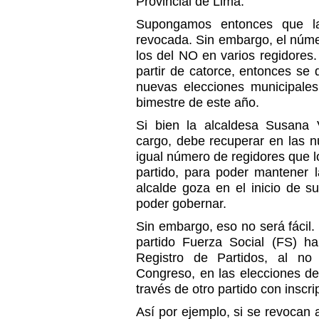
Provincial de Lima.
Supongamos entonces que l
revocada. Sin embargo, el núme
los del NO en varios regidores.
partir de catorce, entonces se 
nuevas elecciones municipales,
bimestre de este año.
Si bien la alcaldesa Susana 
cargo, debe recuperar en las n
igual número de regidores que 
partido, para poder mantener 
alcalde goza en el inicio de 
poder gobernar.
Sin embargo, eso no será fácil.
partido Fuerza Social (FS) ha
Registro de Partidos, al no 
Congreso, en las elecciones de
través de otro partido con inscri
Así por ejemplo, si se revocan 