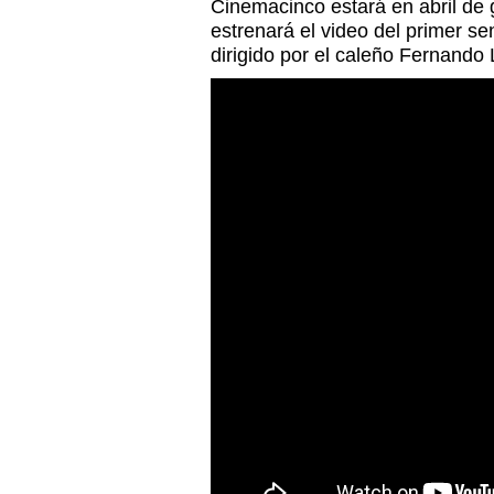
Cinemacinco estará en abril de
estrenará el video del primer se
dirigido por el caleño Fernando