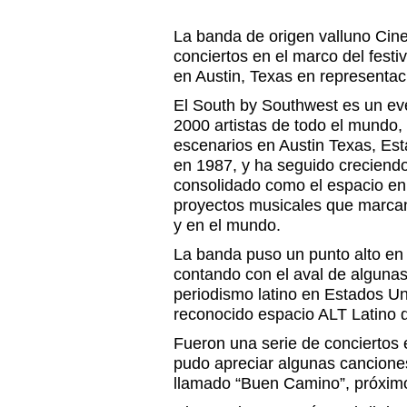
La banda de origen valluno Cin
conciertos en el marco del fest
en Austin, Texas en representa
El South by Southwest es un e
2000 artistas de todo el mundo
escenarios en Austin Texas, E
en 1987, y ha seguido creciend
consolidado como el espacio en 
proyectos musicales que marca
y en el mundo.
La banda puso un punto alto e
contando con el aval de algunas
periodismo latino en Estados Un
reconocido espacio ALT Latino
Fueron una serie de conciertos e
pudo apreciar algunas cancione
llamado “Buen Camino”, próximo