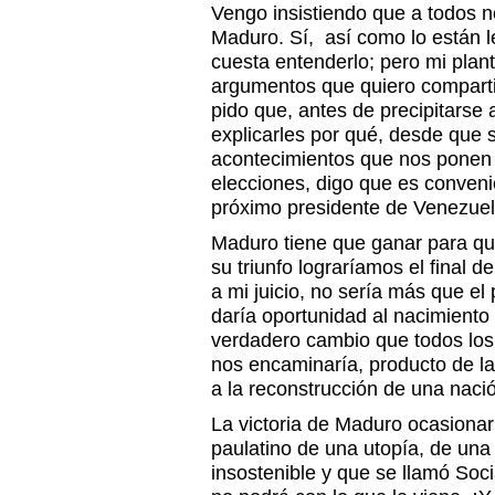
Vengo insistiendo que a todos 
Maduro. Sí, así como lo están
cuesta entenderlo; pero mi plan
argumentos que quiero compartir
pido que, antes de precipitarse 
explicarles por qué, desde que 
acontecimientos que nos ponen 
elecciones, digo que es conven
próximo presidente de Venezuel
Maduro tiene que ganar para que 
su triunfo lograríamos el final d
a mi juicio, no sería más que el 
daría oportunidad al nacimiento
verdadero cambio que todos lo
nos encaminaría, producto de la
a la reconstrucción de una nac
La victoria de Maduro ocasionar
paulatino de una utopía, de un
insostenible y que se llamó Soc