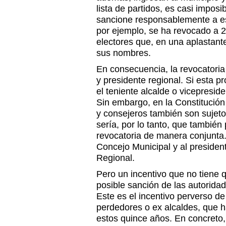
lista de partidos, es casi imposi
sancione responsablemente a es
por ejemplo, se ha revocado a 2
electores que, en una aplastant
sus nombres.
En consecuencia, la revocatoria
y presidente regional. Si esta 
el teniente alcalde o vicepresid
Sin embargo, en la Constitución
y consejeros también son sujeto
sería, por lo tanto, que también 
revocatoria de manera conjunta. 
Concejo Municipal y al presiden
Regional.
Pero un incentivo que no tiene 
posible sanción de las autorida
Este es el incentivo perverso 
perdedores o ex alcaldes, que h
estos quince años. En concreto, 