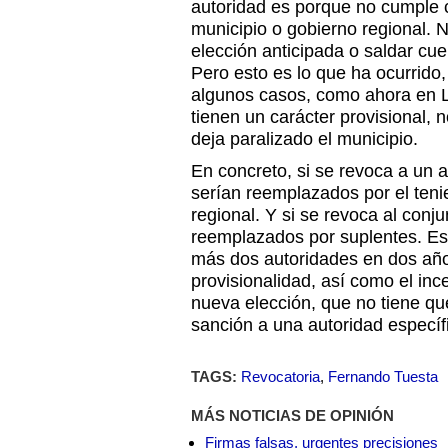
autoridad es porque no cumple c
municipio o gobierno regional. 
elección anticipada o saldar cue
Pero esto es lo que ha ocurrido
algunos casos, como ahora en L
tienen un carácter provisional
deja paralizado el municipio.
En concreto, si se revoca a un a
serían reemplazados por el teni
regional. Y si se revoca al conj
reemplazados por suplentes. Est
más dos autoridades en dos años
provisionalidad, así como el inc
nueva elección, que no tiene que
sanción a una autoridad específ
TAGS:
Revocatoria
,
Fernando Tuesta
MÁS NOTICIAS DE OPINIÓN
Firmas falsas, urgentes precisiones