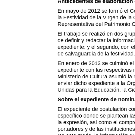
Antecedentes de elaboración 
En mayo de 2012 se formó el C
la Festividad de la Virgen de la
Representativa del Patrimonio C
El trabajo se realizó en dos grup
de definir y redactar la informaci
expediente; y el segundo, con el 
de salvaguardia de la festividad.
En enero de 2013 se culminó el
expediente con las respectivas 
Ministerio de Cultura asumió la 
enviar dicho expediente a la Or
Unidas para la Educación, la C
Sobre el expediente de nomin
El expediente de postulación co
específico donde se plantean las
la expresión, así como el comp
portadores y de las institucione