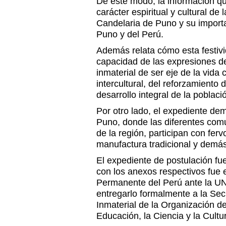
De este modo, la información que
carácter espiritual y cultural de 
Candelaria de Puno y su importa
Puno y del Perú.
Además relata cómo esta festivi
capacidad de las expresiones de
inmaterial de ser eje de la vida c
intercultural, del reforzamiento d
desarrollo integral de la poblaci
Por otro lado, el expediente dem
Puno, donde las diferentes co
de la región, participan con ferv
manufactura tradicional y demás
El expediente de postulación fue
con los anexos respectivos fue 
Permanente del Perú ante la 
entregarlo formalmente a la Sec
Inmaterial de la Organización d
Educación, la Ciencia y la Cultu