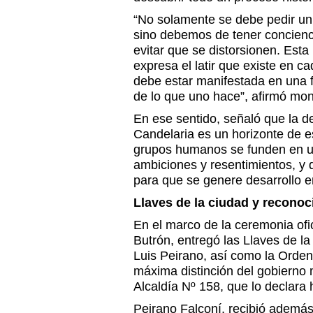
“No solamente se debe pedir un 
sino debemos de tener concienc
evitar que se distorsionen. Esta
expresa el latir que existe en c
debe estar manifestada en una 
de lo que uno hace”, afirmó mon
En ese sentido, señaló que la de
Candelaria es un horizonte de 
grupos humanos se funden en un
ambiciones y resentimientos, y 
para que se genere desarrollo 
Llaves de la ciudad y reconoci
En el marco de la ceremonia ofic
Butrón, entregó las Llaves de la
Luis Peirano, así como la Orden
máxima distinción del gobierno 
Alcaldía Nº 158, que lo declara 
Peirano Falconí, recibió además