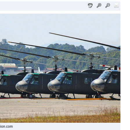
cion.com