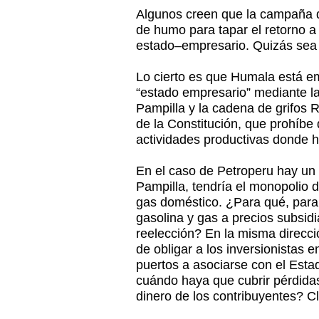
Algunos creen que la campaña d
de humo para tapar el retorno a 
estado–empresario. Quizás sea
Lo cierto es que Humala está e
“estado empresario” mediante la
Pampilla y la cadena de grifos R
de la Constitución, que prohíbe
actividades productivas donde h
En el caso de Petroperu hay un
Pampilla, tendría el monopolio de
gas doméstico. ¿Para qué, par
gasolina y gas a precios subsid
reelección? En la misma direcc
de obligar a los inversionistas e
puertos a asociarse con el Esta
cuándo haya que cubrir pérdida
dinero de los contribuyentes? Cl