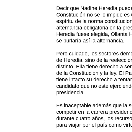
Decir que Nadine Heredia puede
Constitución no se lo impide es 
espíritu de la norma constitucion
alternancia obligatoria en la pre
Heredia fuese elegida, Ollanta
se burlaría así la alternancia.
Pero cuidado, los sectores demo
de Heredia, sino de la reelecci
distinto. Ella tiene derecho a s
de la Constitución y la ley. El P
tiene intacto su derecho a tenta
candidato que no esté ejerciend
presidencia.
Es inaceptable además que la s
competir en la carrera presiden
durante cuatro años, los recurs
para viajar por el país como virt