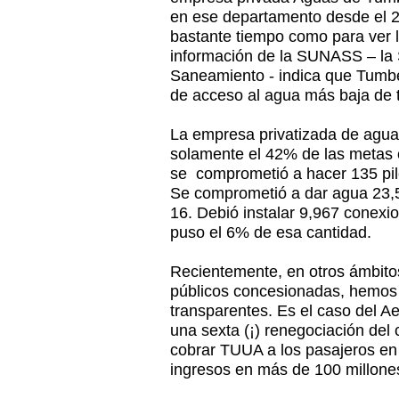
en ese departamento desde el 
bastante tiempo como para ver l
información de la SUNASS – la
Saneamiento - indica que Tumbe
de acceso al agua más baja de t
La empresa privatizada de agu
solamente el 42% de las metas
se comprometió a hacer 135 pile
Se comprometió a dar agua 23,5 
16. Debió instalar 9,967 conexio
puso el 6% de esa cantidad.
Recientemente, en otros ámbito
públicos concesionadas, hemos 
transparentes. Es el caso del A
una sexta (¡) renegociación del 
cobrar TUUA a los pasajeros en 
ingresos en más de 100 millone