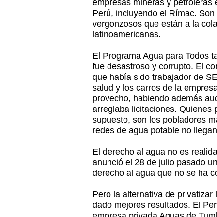
empresas mineras y petroleras e
Perú, incluyendo el Rímac. Son
vergonzosos que están a la cola
latinoamericanas.
El Programa Agua para Todos ta
fue desastroso y corrupto. El con
que había sido trabajador de SE
salud y los carros de la empresa
provecho, habiendo además aud
arreglaba licitaciones. Quienes 
supuesto, son los pobladores m
redes de agua potable no llegan
El derecho al agua no es realid
anunció el 28 de julio pasado un
derecho al agua que no se ha c
Pero la alternativa de privatiza
dado mejores resultados. El Perú
empresa privada Aguas de Tumb