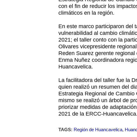
con el fin de reducir los impac
climáticos en la región.
En este marco participaron del t
vulnerabilidad al cambio climátic
2021; el taller conto con la part
Olivares vicepresidente regional
Reden Suarez gerente regional d
Enma Nuñez coordinadora regio
Huancavelica.
La facilitadora del taller fue l
quien realizó un resumen del dia
Estrategia Regional de Cambio 
mismo se realizó un árbol de pr
priorizar medidas de adaptación 
2021 de la ERCC-Huancavelica
TAGS:
Región de Huancavelica
,
Huanc