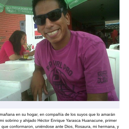
a mañana en su hogar, en compañía de los suyos que lo amarán
 mi sobrino y ahijado Héctor Enrique Yarasca Huanacune, primer
ar que conformaron, uniéndose ante Dios, Rosaura, mi hermana, y