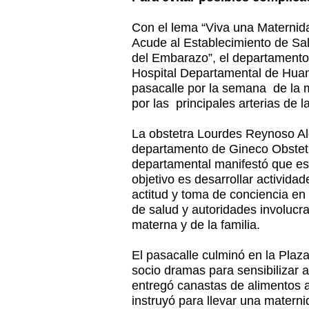
Con el lema “Viva una Maternid
Acude al Establecimiento de Sa
del Embarazo”, el departamento 
Hospital Departamental de Huan
pasacalle por la semana de la 
por las principales arterias de l
La obstetra Lourdes Reynoso A
departamento de Gineco Obstetri
departamental manifestó que est
objetivo es desarrollar activid
actitud y toma de conciencia en 
de salud y autoridades involucra
materna y de la familia.
El pasacalle culminó en la Plaz
socio dramas para sensibilizar a
entregó canastas de alimentos a
instruyó para llevar una materni