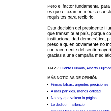
Pero el factor fundamental para 
es que el examen médico concl
requisitos para recibirlo.
Esta decisión del presidente Hu
que transmite al país, porque co
institucionalidad democrática, 
preso a quien obviamente no ind
contracorriente del sentir mayori
gracias a una campaña mediática
TAGS:
Ollanta Humala
,
Alberto Fujimor
MÁS NOTICIAS DE OPINIÓN
Firmas falsas, urgentes precisiones
A más partidos, menos calidad
No hay que voltear la página
Le dedico mi silencio