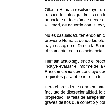
Ollanta Humala resolvió ayer un
trascendentales que la historia 
anunciar su decisión de negar el
Fujimori, de acuerdo con la ley y 
No es casualidad, teniendo en c
proviene Humala, donde las ef
haya escogido el Día de la Ban
obviamente, de la coincidencia c
Humala actuó siguiendo el proce
incluye evaluar el informe de l
Presidenciales que concluyó que
requisitos para obtener el indult
Pero el presidente tiene en mate
facultad de discrecionalidad, lo 
propiedad– la falta de arrepenti
graves delitos que cometió y por