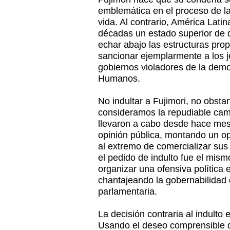
emblemática en el proceso de la
vida. Al contrario, América Latin
décadas un estado superior de
echar abajo las estructuras pro
sancionar ejemplarmente a los jef
gobiernos violadores de la dem
Humanos.
No indultar a Fujimori, no obsta
consideramos la repudiable camp
llevaron a cabo desde hace mes
opinión pública, montando un op
al extremo de comercializar sus 
el pedido de indulto fue el mis
organizar una ofensiva política e
chantajeando la gobernabilida
parlamentaria.
La decisión contraria al indulto 
Usando el deseo comprensible de