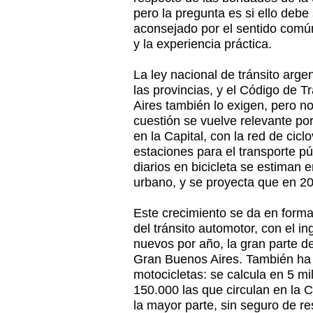
pero la pregunta es si ello debe
aconsejado por el sentido común
y la experiencia práctica.
La ley nacional de tránsito arge
las provincias, y el Código de 
Aires también lo exigen, pero no
cuestión se vuelve relevante por
en la Capital, con la red de cicl
estaciones para el transporte púb
diarios en bicicleta se estiman 
urbano, y se proyecta que en 20
Este crecimiento se da en forma
del tránsito automotor, con el i
nuevos por año, la gran parte de 
Gran Buenos Aires. También ha 
motocicletas: se calcula en 5 mi
150.000 las que circulan en la 
la mayor parte, sin seguro de res