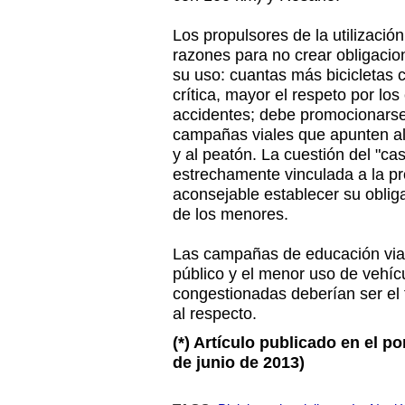
Los propulsores de la utilizació
razones para no crear obligaci
su uso: cuantas más bicicletas 
crítica, mayor el respeto por los
accidentes; debe promocionarse
campañas viales que apunten al 
y al peatón. La cuestión del "cas
estrechamente vinculada a la p
aconsejable establecer su oblig
de los menores.
Las campañas de educación vial,
público y el menor uso de vehíc
congestionadas deberían ser el f
al respecto.
(*) Artículo publicado en el po
de junio de 2013)