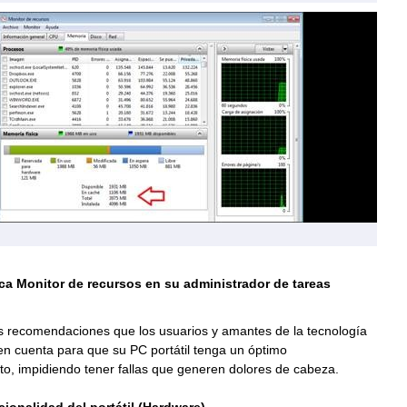
ca Monitor de recursos en su administrador de tareas
as recomendaciones que los usuarios y amantes de la tecnología
n cuenta para que su PC portátil tenga un óptimo
o, impidiendo tener fallas que generen dolores de cabeza.