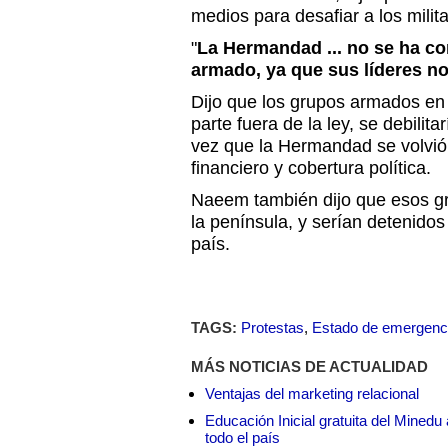
medios para desafiar a los milita
"
La Hermandad ... no se ha co
armado, ya que sus líderes n
Dijo que los grupos armados en 
parte fuera de la ley, se debili
vez que la Hermandad se volvió
financiero y cobertura política.
Naeem también dijo que esos gr
la península, y serían detenidos
país.
TAGS:
Protestas
,
Estado de emergenc
MÁS NOTICIAS DE ACTUALIDAD
Ventajas del marketing relacional
Educación Inicial gratuita del Mined
todo el país