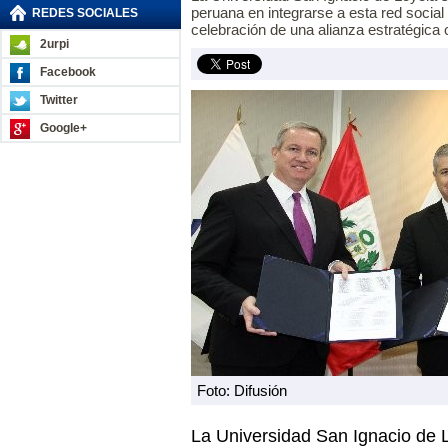
peruana en integrarse a esta red social
REDES SOCIALES
celebración de una alianza estratégica 
2urpi
Facebook
Twitter
Google+
Foto: Difusión
La Universidad San Ignacio de L