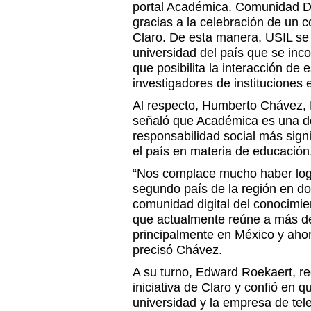
portal Académica. Comunidad Di
gracias a la celebración de un 
Claro. De esta manera, USIL se
universidad del país que se inc
que posibilita la interacción de 
investigadores de instituciones
Al respecto, Humberto Chávez, 
señaló que Académica es una de 
responsabilidad social más sign
el país en materia de educación
“Nos complace mucho haber logr
segundo país de la región en d
comunidad digital del conocimien
que actualmente reúne a más de
principalmente en México y ahor
precisó Chávez.
A su turno, Edward Roekaert, rec
iniciativa de Claro y confió en q
universidad y la empresa de tel