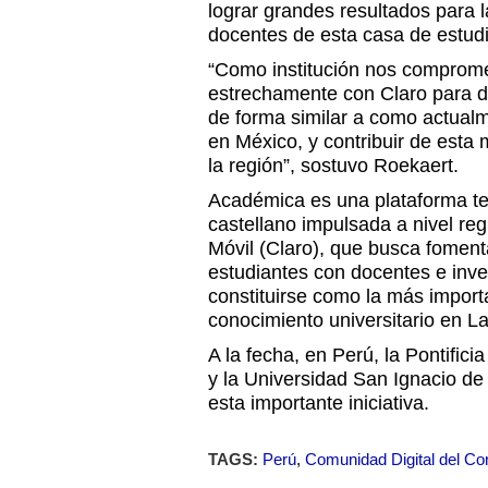
lograr grandes resultados para 
docentes de esta casa de estud
“Como institución nos comprome
estrechamente con Claro para de
de forma similar a como actual
en México, y contribuir de esta
la región”, sostuvo Roekaert.
Académica es una plataforma te
castellano impulsada a nivel re
Móvil (Claro), que busca fomenta
estudiantes con docentes e inve
constituirse como la más import
conocimiento universitario en L
A la fecha, en Perú, la Pontifici
y la Universidad San Ignacio de
esta importante iniciativa.
TAGS:
Perú
,
Comunidad Digital del Co