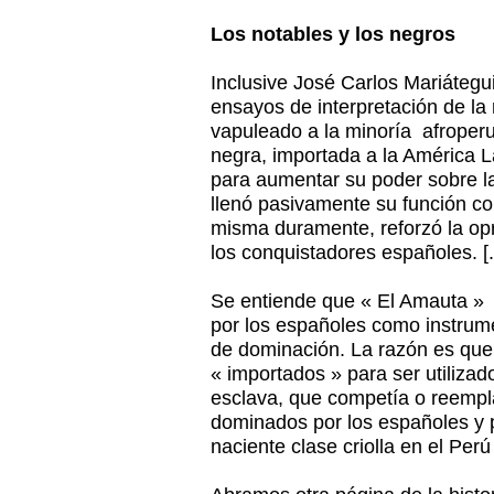
Los notables y los negros
Inclusive José Carlos Mariátegui
ensayos de interpretación de la
vapuleado a la minoría afroperu
negra, importada a la América L
para aumentar su poder sobre l
llenó pasivamente su función col
misma duramente, reforzó la opr
los conquistadores españoles. [..
Se entiende que « El Amauta » c
por los españoles como instrume
de dominación. La razón es que 
« importados » para ser utiliz
esclava, que competía o reempl
dominados por los españoles y p
naciente clase criolla en el Per