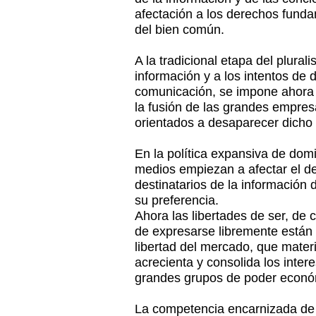
afectación a los derechos fund
del bien común.
A la tradicional etapa del plurali
información y a los intentos de
comunicación, se impone ahora 
la fusión de las grandes empres
orientados a desaparecer dicho 
En la política expansiva de dom
medios empiezan a afectar el de
destinatarios de la información 
su preferencia.
Ahora las libertades de ser, de c
de expresarse libremente están
libertad del mercado, que materi
acrecienta y consolida los inter
grandes grupos de poder econó
La competencia encarnizada de 