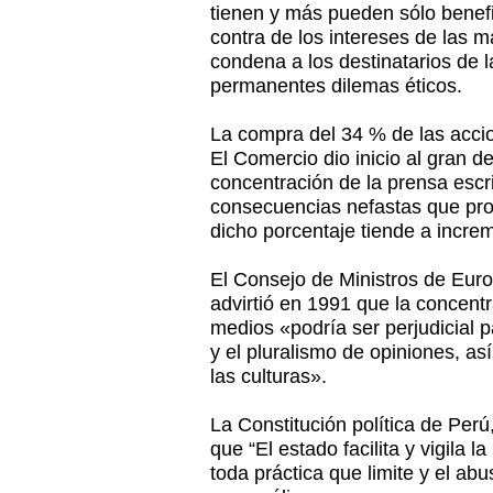
tienen y más pueden sólo benef
contra de los intereses de las m
condena a los destinatarios de l
permanentes dilemas éticos.
La compra del 34 % de las acc
El Comercio dio inicio al gran d
concentración de la prensa escri
consecuencias nefastas que pro
dicho porcentaje tiende a increm
El Consejo de Ministros de Eur
advirtió en 1991 que la concentr
medios «podría ser perjudicial p
y el pluralismo de opiniones, as
las culturas».
La Constitución política de Perú
que “El estado facilita y vigila 
toda práctica que limite y el a