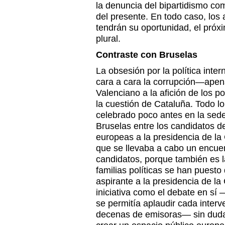
la denuncia del bipartidismo co
del presente. En todo caso, los
tendrán su oportunidad, el próx
plural.
Contraste con Bruselas
La obsesión por la política inter
cara a cara la corrupción—ape
Valenciano a la afición de los p
la cuestión de Cataluña. Todo lo
celebrado poco antes en la sed
Bruselas entre los candidatos de
europeas a la presidencia de la
que se llevaba a cabo un encue
candidatos, porque también es l
familias políticas se han puest
aspirante a la presidencia de l
iniciativa como el debate en sí
se permitía aplaudir cada interv
decenas de emisoras— sin duda