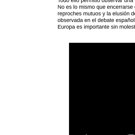
Todo ello permitió observar un
No es lo mismo que encerrarse 
reproches mutuos y la elusión 
observada en el debate español
Europa es importante sin moles