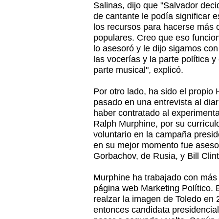
Salinas, dijo que "Salvador deci
de cantante le podía significar e
los recursos para hacerse más 
populares. Creo que eso funcion
lo asesoró y le dijo sigamos con
las vocerías y la parte política
parte musical", explicó.
Por otro lado, ha sido el propio
pasado en una entrevista al dia
haber contratado al experiment
Ralph Murphine, por su currículo
voluntario en la campaña presid
en su mejor momento fue asesor 
Gorbachov, de Rusia, y Bill Cli
Murphine ha trabajado con más d
página web Marketing Político. 
realzar la imagen de Toledo en 
entonces candidata presidencial