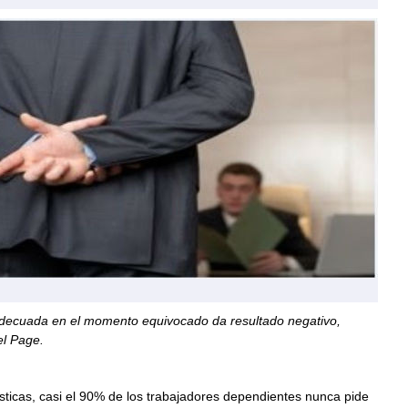
 adecuada en el momento equivocado da resultado negativo,
l Page.
ticas, casi el 90% de los trabajadores dependientes nunca pide