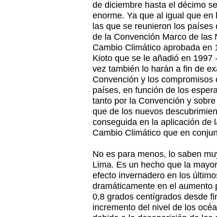
de diciembre hasta el décimo s
enorme. Ya que al igual que en 
las que se reunieron los países 
de la Convención Marco de las 
Cambio Climático aprobada en 1
Kioto que se le añadió en 1997 
vez también lo harán a fin de ex
Convención y los compromisos de
países, en función de los esper
tanto por la Convención y sobre 
que de los nuevos descubrimiento
conseguida en la aplicación de la
Cambio Climático que en conjun
No es para menos, lo saben muy
Lima. Es un hecho que la mayor
efecto invernadero en los últim
dramáticamente en el aumento 
0,8 grados centígrados desde fin
incremento del nivel de los océ