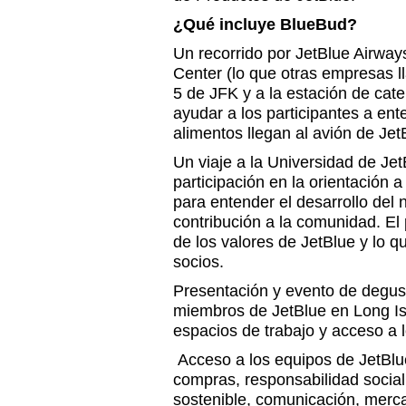
¿Qué incluye BlueBud?
Un recorrido por JetBlue Airway
Center (lo que otras empresas ll
5 de JFK y a la estación de cat
ayudar a los participantes a ent
alimentos llegan al avión de Jet
Un viaje a la Universidad de Je
participación en la orientación 
para entender el desarrollo del 
contribución a la comunidad. El 
de los valores de JetBlue y lo 
socios.
Presentación y evento de degus
miembros de JetBlue en Long Is
espacios de trabajo y acceso a 
Acceso a los equipos de JetBlu
compras, responsabilidad social 
sostenible, comunicación, merc