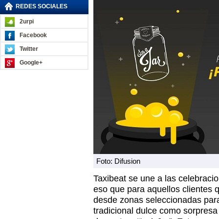
REDES SOCIALES
2urpi
Facebook
Twitter
Google+
Foto: Difusion
Taxibeat se une a las celebraci
eso que para aquellos clientes q
desde zonas seleccionadas para
tradicional dulce como sorpresa