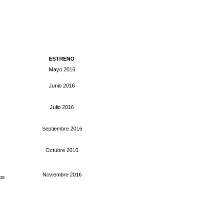
ESTRENO
Mayo 2016
Junio 2016
Julio 2016
Septiembre 2016
Octubre 2016
Noviembre 2016
dos