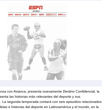
anza con Avianca, presenta nuevamente
Destino Confidencial
, la
senta las historias más relevantes del deporte y sus
s. La segunda temporada contará con seis episodios relacionados
letas e historias del deporte en Latinoamérica y el mundo, en la