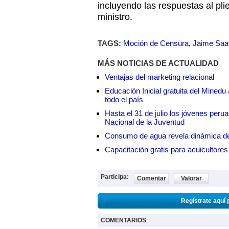
incluyendo las respuestas al plie
ministro.
TAGS:
Moción de Censura
,
Jaime Saa
MÁS NOTICIAS DE ACTUALIDAD
Ventajas del marketing relacional
Educación Inicial gratuita del Mined
todo el país
Hasta el 31 de julio los jóvenes peru
Nacional de la Juventud
Consumo de agua revela dinámica d
Capacitación gratis para acuicul
Participa:
Comentar
Valorar
Regístrate aquí 
COMENTARIOS