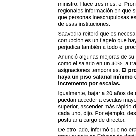
ministro. Hace tres mes, el Pron
regionales información en que s
que personas inescrupulosas est
de esas instituciones.
Saavedra reiteró que es necesar
corrupción es un flagelo que hay
perjudica también a todo el pro
Anunció algunas mejoras de su 
como el salario en un 40% a tr
asignaciones temporales.
El pr
haya un piso salarial mínimo 
incremento por escalas.
Igualmente, bajar a 20 años de
puedan acceder a escalas mayore
superior, ascender más rápido
cada uno, dijo. Por ejemplo, des
postular a cargo de director.
De otro lado, informó que no era