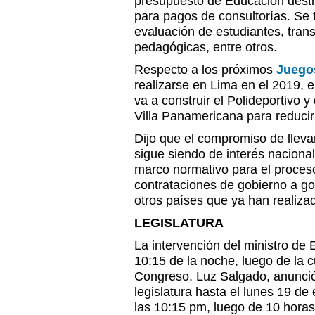
presupuesto de Educación desti
para pagos de consultorías. Se 
evaluación de estudiantes, tran
pedagógicas, entre otros.
Respecto a los próximos
Juego
realizarse en Lima en el 2019, e
va a construir el Polideportivo 
Villa Panamericana para reducir
Dijo que el compromiso de lleva
sigue siendo de interés naciona
marco normativo para el proceso
contrataciones de gobierno a go
otros países que ya han realiz
LEGISLATURA
La intervención del ministro de
10:15 de la noche, luego de la c
Congreso, Luz Salgado, anunció
legislatura hasta el lunes 19 de
las 10:15 pm, luego de 10 hora