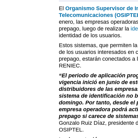
El
Organismo Supervisor de I
Telecomunicaciones (OSIPTE
enero, las empresas operadoras 
prepago, luego de realizar la
ide
identidad de los usuarios.
Estos sistemas, que permiten la 
de los usuarios interesados en c
prepago, estarán conectados a 
RENIEC.
“El periodo de aplicación pro
vigencia inició en junio de est
distribuidores de las empresa
sistema de identificación no b
domingo. Por tanto, desde el
empresa operadora podrá acti
prepago si carece de sistema
Gonzalo Ruiz Díaz, presidente d
OSIPTEL.