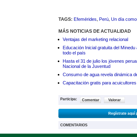
TAGS:
Efemérides
,
Perú
,
Un día como
MÁS NOTICIAS DE ACTUALIDAD
Ventajas del marketing relacional
Educación Inicial gratuita del Mined
todo el país
Hasta el 31 de julio los jóvenes peru
Nacional de la Juventud
Consumo de agua revela dinámica d
Capacitación gratis para acuicul
Participa:
Comentar
Valorar
Regístrate aquí 
COMENTARIOS