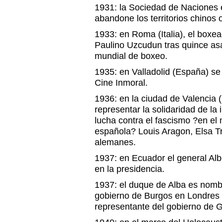
1931: la Sociedad de Naciones 
abandone los territorios chinos
1933: en Roma (Italia), el boxe
Paulino Uzcudun tras quince as
mundial de boxeo.
1935: en Valladolid (España) se
Cine Inmoral.
1936: en la ciudad de Valencia 
representar la solidaridad de la 
lucha contra el fascismo ?en el 
española? Louis Aragon, Elsa Tri
alemanes.
1937: en Ecuador el general Al
en la presidencia.
1937: el duque de Alba es nomb
gobierno de Burgos en Londres 
representante del gobierno de 