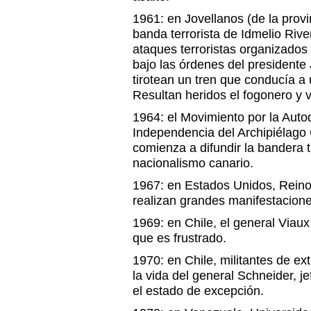
1961: en Jovellanos (de la prov
banda terrorista de Idmelio Rive
ataques terroristas organizados
bajo las órdenes del presidente
tirotean un tren que conducía a 
Resultan heridos el fogonero y v
1964: el Movimiento por la Auto
Independencia del Archipiélago
comienza a difundir la bandera t
nacionalismo canario.
1967: en Estados Unidos, Reino
realizan grandes manifestacione
1969: en Chile, el general Viau
que es frustrado.
1970: en Chile, militantes de e
la vida del general Schneider, je
el estado de excepción.